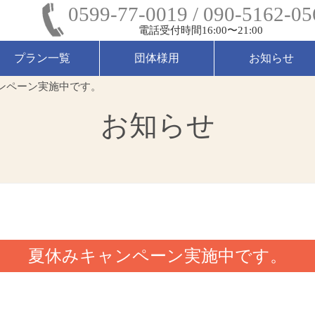
0599-77-0019 / 090-5162-05
電話受付時間16:00〜21:00
プラン一覧
団体様用
お知らせ
ンペーン実施中です。
お知らせ
夏休みキャンペーン実施中です。