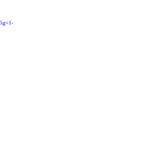
ig=1-