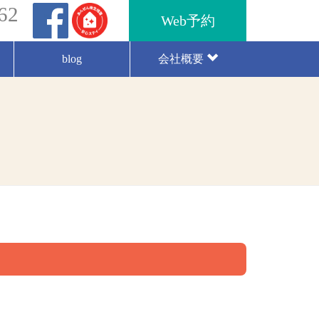
62
Web予約
blog
会社概要