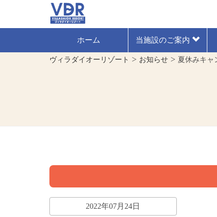
ホーム
当施設のご案内
>
>
ヴィラダイオーリゾート
お知らせ
夏休みキャ
2022年07月24日