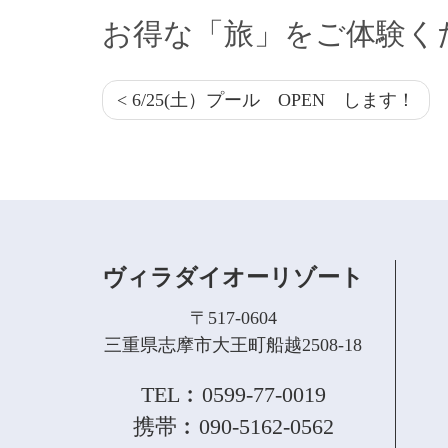
お得な「旅」をご体験く
< 6/25(土）プール OPEN します！
ヴィラダイオーリゾート
〒517-0604
三重県志摩市大王町船越2508-18
TEL︰0599-77-0019
携帯︰090-5162-0562